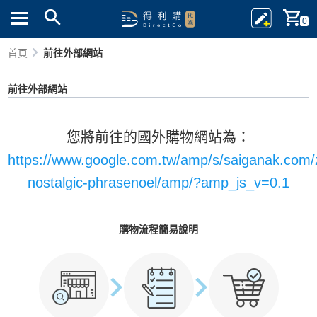
0
首頁
前往外部網站
前往外部網站
您將前往的國外購物網站為：
https://www.google.com.tw/amp/s/saiganak.com
nostalgic-phrasenoel/amp/?amp_js_v=0.1
購物流程簡易說明