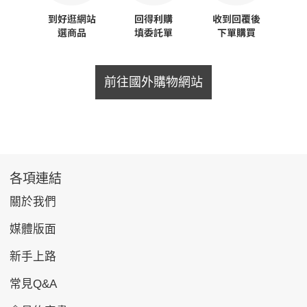
前往國外購物網站
各項連結
關於我們
媒體版面
新手上路
常見Q&A