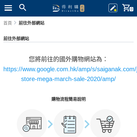
0
首頁
前往外部網站
前往外部網站
您將前往的國外購物網站為：
https://www.google.com.hk/amp/s/saiganak.com/
store-mega-march-sale-2020/amp/
購物流程簡易說明