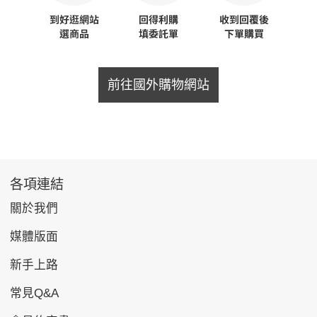
前往國外購物網站
各項連結
關於我們
媒體版面
新手上路
常見Q&A