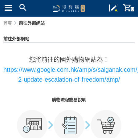
0
首頁
前往外部網站
前往外部網站
您將前往的國外購物網站為：
https://www.google.com.hk/amp/s/saiganak.com/j
2-update-escalation-of-freedom/amp/
購物流程簡易說明