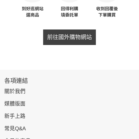
前往國外購物網站
各項連結
關於我們
媒體版面
新手上路
常見Q&A