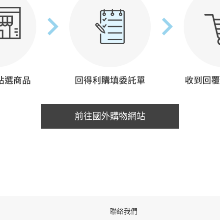
前往國外購物網站
聯絡我們