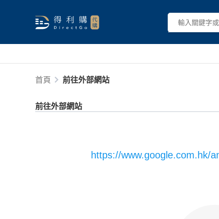
首頁
前往外部網站
前往外部網站
https://www.google.com.hk/a