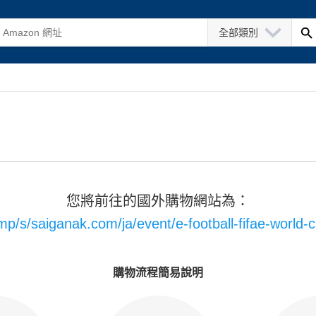
全部類別
您將前往的國外購物網站為：
mp/s/saiganak.com/ja/event/e-football-fifae-worl
購物流程簡易說明