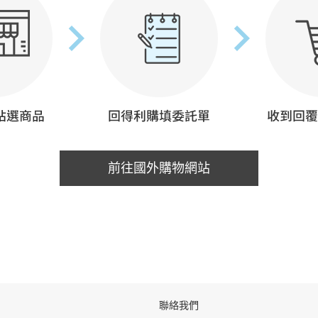
前往國外購物網站
聯絡我們