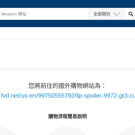
全部類別
您將前往的國外購物網站為：
.fvd.net/us-en/99750555792/lip-spoiler-9972-gt3-cu
購物流程簡易說明