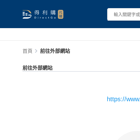
首頁
前往外部網站
前往外部網站
https://www