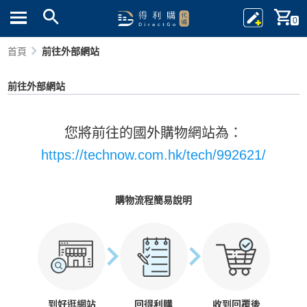
0
首頁
前往外部網站
前往外部網站
您將前往的國外購物網站為：
https://technow.com.hk/tech/992621/
購物流程簡易說明