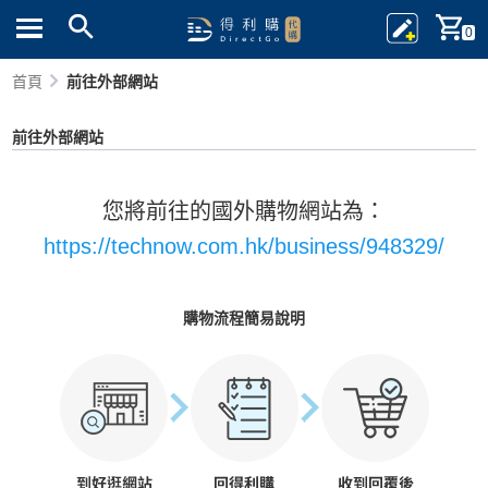
0
首頁
前往外部網站
前往外部網站
您將前往的國外購物網站為：
https://technow.com.hk/business/948329/
購物流程簡易說明