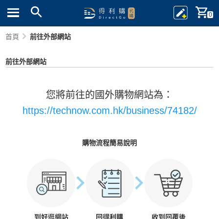
0
首頁
前往外部網站
前往外部網站
您將前往的國外購物網站為：
https://technow.com.hk/business/74182/
購物流程簡易說明