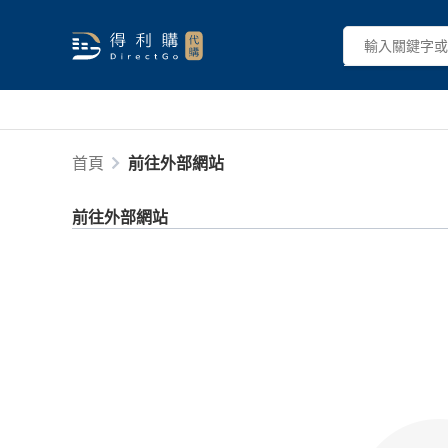
首頁
前往外部網站
前往外部網站