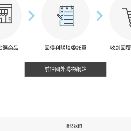
前往國外購物網站
聯絡我們