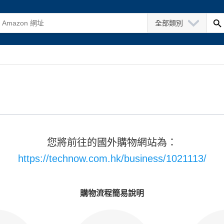
全部類別
您將前往的國外購物網站為：
https://technow.com.hk/business/1021113/
購物流程簡易說明