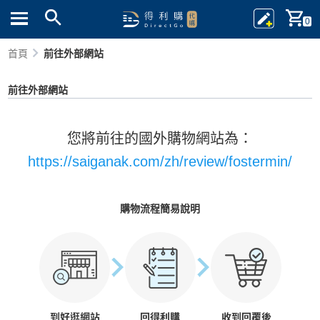
0
首頁
前往外部網站
前往外部網站
您將前往的國外購物網站為：
https://saiganak.com/zh/review/fostermin/
購物流程簡易說明