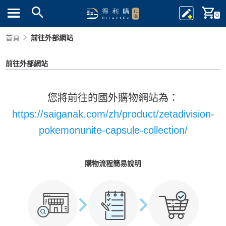
0
首頁
前往外部網站
前往外部網站
您將前往的國外購物網站為：
https://saiganak.com/zh/product/zetadivision-
pokemonunite-capsule-collection/
購物流程簡易說明