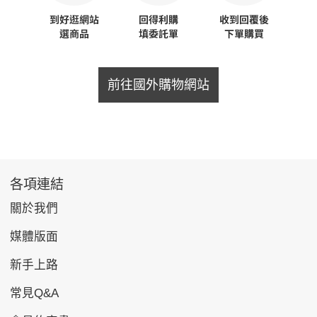
前往國外購物網站
各項連結
關於我們
媒體版面
新手上路
常見Q&A