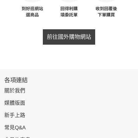
前往國外購物網站
各項連結
關於我們
媒體版面
新手上路
常見Q&A