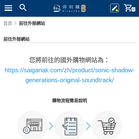
0
首頁
前往外部網站
前往外部網站
您將前往的國外購物網站為：
https://saiganak.com/zh/product/sonic-shadow-
generations-original-soundtrack/
購物流程簡易說明