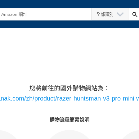
全部類別
您將前往的國外購物網站為：
ganak.com/zh/product/razer-huntsman-v3-pro-mini-wh
購物流程簡易說明