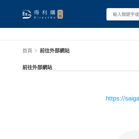
首頁
前往外部網站
前往外部網站
https://sai