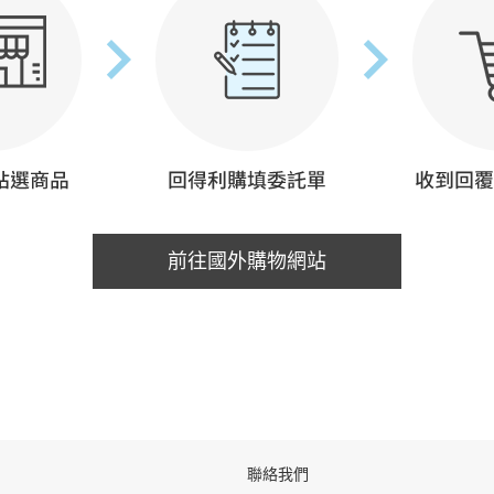
前往國外購物網站
聯絡我們