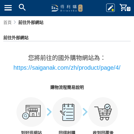
0
首頁
前往外部網站
前往外部網站
您將前往的國外購物網站為：
https://saiganak.com/zh/product/page/4/
購物流程簡易說明