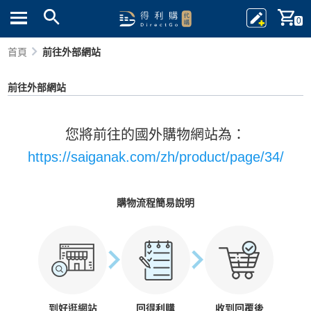
0
首頁
前往外部網站
前往外部網站
您將前往的國外購物網站為：
https://saiganak.com/zh/product/page/34/
購物流程簡易說明