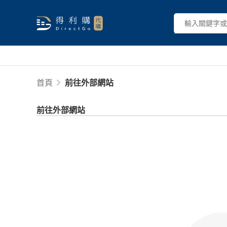
首頁
前往外部網站
前往外部網站