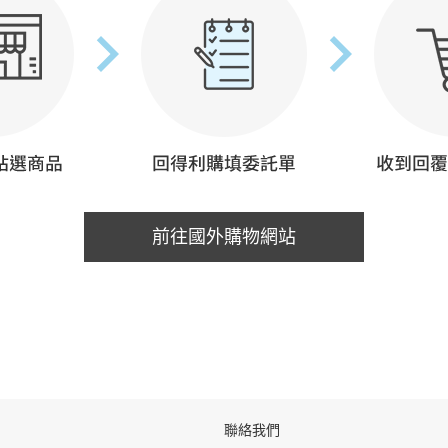
前往國外購物網站
聯絡我們