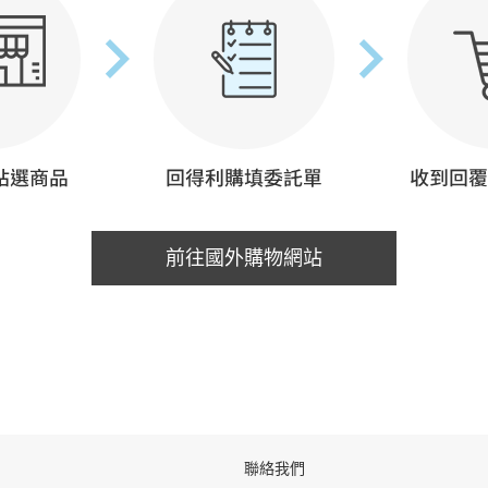
前往國外購物網站
聯絡我們