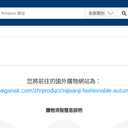
全部類別
您將前往的國外購物網站為：
saiganak.com/zh/product/nijisanji-fashionable-aut
購物流程簡易說明