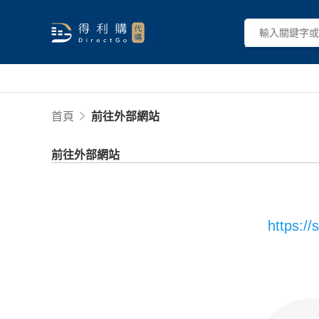
首頁
前往外部網站
前往外部網站
https://