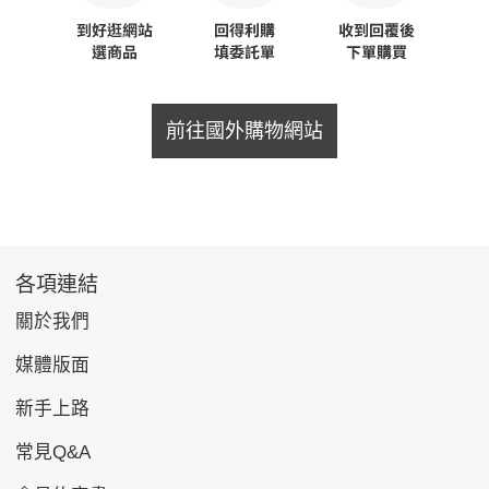
前往國外購物網站
各項連結
關於我們
媒體版面
新手上路
常見Q&A