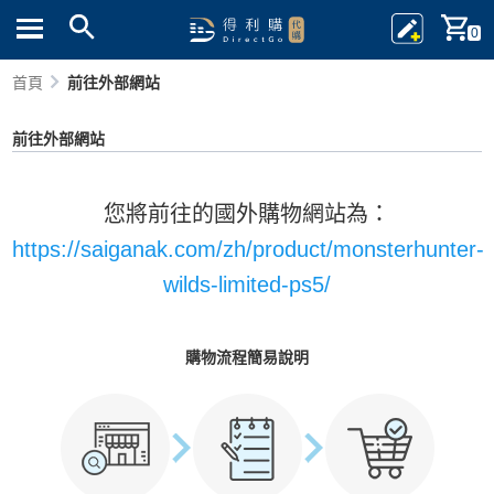
0
首頁
前往外部網站
前往外部網站
您將前往的國外購物網站為：
https://saiganak.com/zh/product/monsterhunter-
wilds-limited-ps5/
購物流程簡易說明