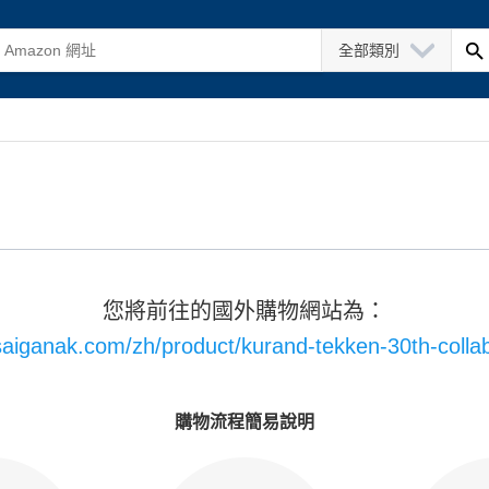
全部類別
您將前往的國外購物網站為：
/saiganak.com/zh/product/kurand-tekken-30th-collab
購物流程簡易說明