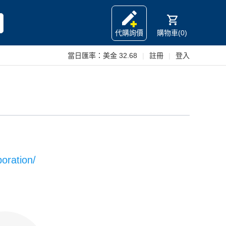
代購詢價
購物車(0)
當日匯率：
美金 32.68
|
註冊
|
登入
oration/