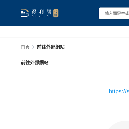
首頁
前往外部網站
前往外部網站
https:/