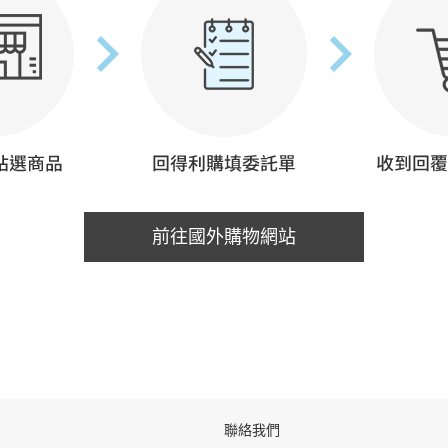
前往國外購物網站
聯絡我們