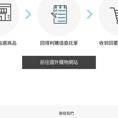
前往國外購物網站
聯絡我們