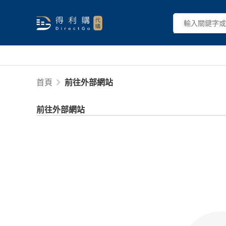
首頁
前往外部網站
前往外部網站