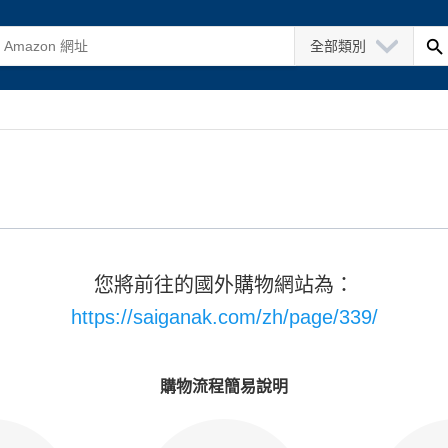
全部類別
您將前往的國外購物網站為：
https://saiganak.com/zh/page/339/
購物流程簡易說明