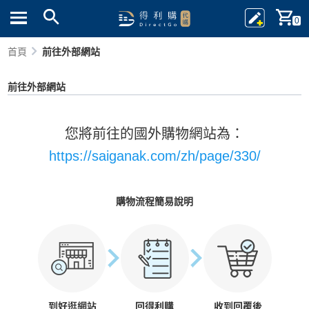
0
首頁
前往外部網站
前往外部網站
您將前往的國外購物網站為：
https://saiganak.com/zh/page/330/
購物流程簡易說明