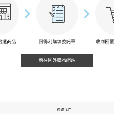
前往國外購物網站
聯絡我們