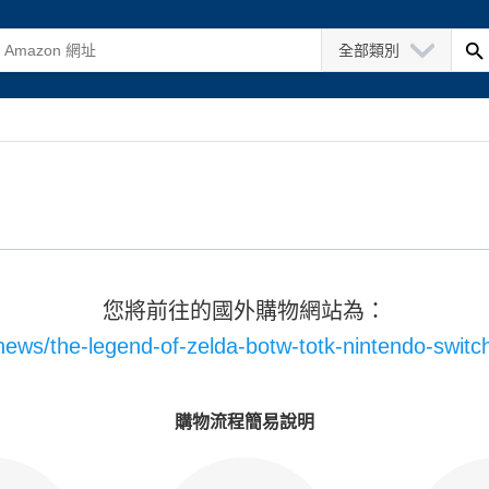
全部類別
您將前往的國外購物網站為：
news/the-legend-of-zelda-botw-totk-nintendo-swit
購物流程簡易說明