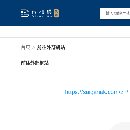
首頁
前往外部網站
前往外部網站
https://saiganak.com/zh/