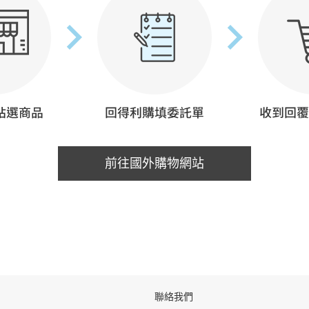
前往國外購物網站
聯絡我們