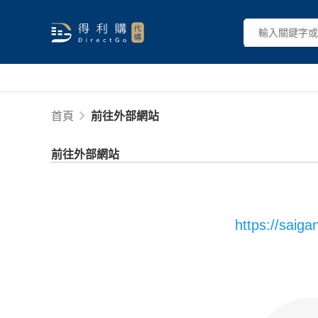
首頁
前往外部網站
前往外部網站
https://saiga