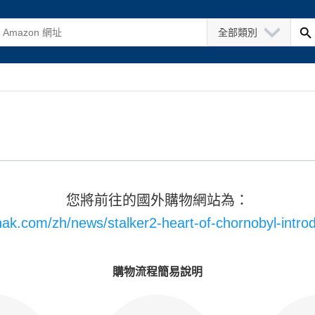
全部類別
您將前往的國外購物網站為：
nak.com/zh/news/stalker2-heart-of-chornobyl-introdu
購物流程簡易說明