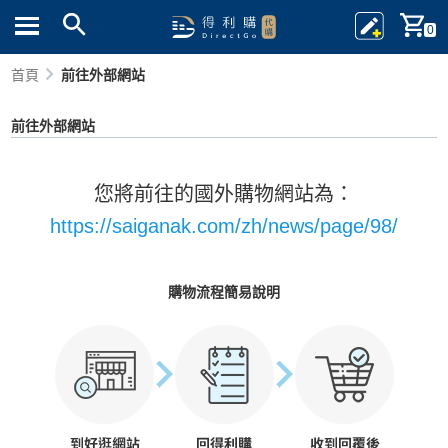
0
首頁
前往外部網站
前往外部網站
您將前往的國外購物網站為：
https://saiganak.com/zh/news/page/98/
購物流程簡易說明