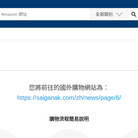
全部類別
您將前往的國外購物網站為：
https://saiganak.com/zh/news/page/6/
購物流程簡易說明