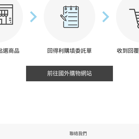
前往國外購物網站
聯絡我們