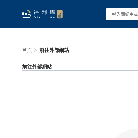
首頁
前往外部網站
前往外部網站