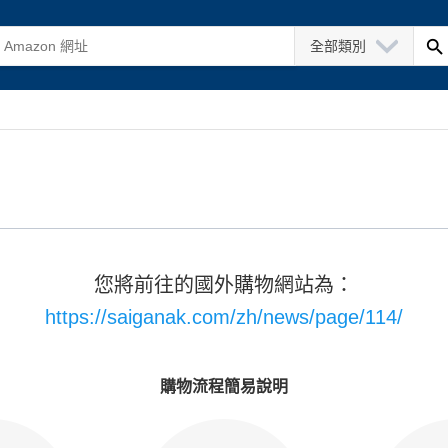
全部類別
您將前往的國外購物網站為：
https://saiganak.com/zh/news/page/114/
購物流程簡易說明