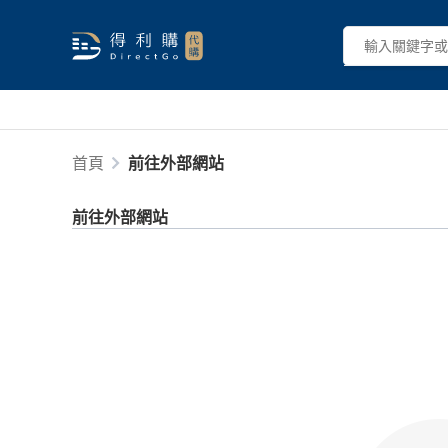
首頁
前往外部網站
前往外部網站