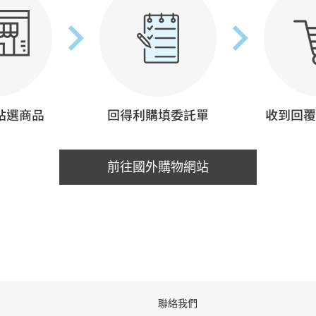
前往國外購物網站
聯絡我們