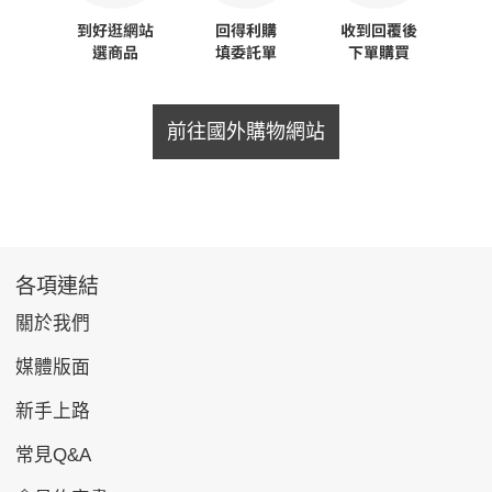
前往國外購物網站
各項連結
關於我們
媒體版面
新手上路
常見Q&A