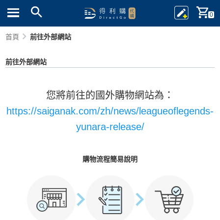
0
首頁
前往外部網站
前往外部網站
您將前往的國外購物網站為：
https://saiganak.com/zh/news/leagueoflegends-
yunara-release/
購物流程簡易說明