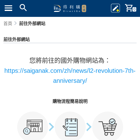
0
首頁
前往外部網站
前往外部網站
您將前往的國外購物網站為：
https://saiganak.com/zh/news/l2-revolution-7th-
anniversary/
購物流程簡易說明