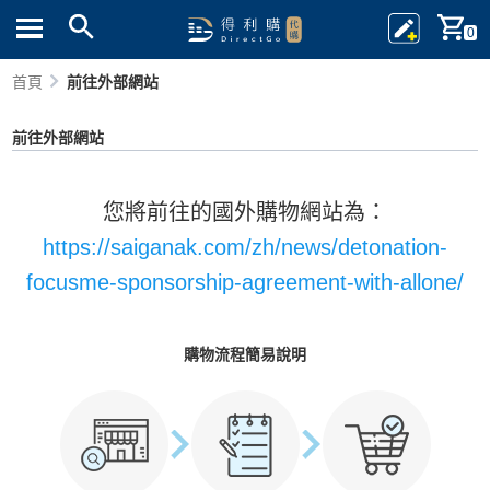
0
首頁
前往外部網站
前往外部網站
您將前往的國外購物網站為：
https://saiganak.com/zh/news/detonation-
focusme-sponsorship-agreement-with-allone/
購物流程簡易說明