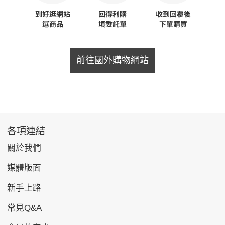
前往國外購物網站
各項連結
關於我們
媒體版面
新手上路
常見Q&A