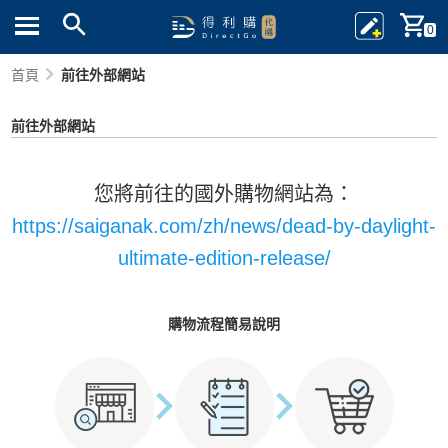
0
首頁
前往外部網站
前往外部網站
您將前往的國外購物網站為：
https://saiganak.com/zh/news/dead-by-daylight-
ultimate-edition-release/
購物流程簡易說明