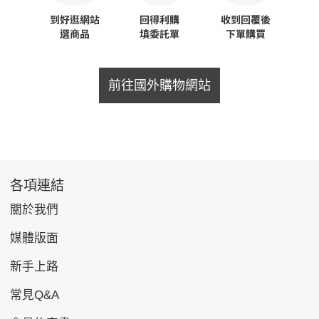
前往國外購物網站
各項連結
關於我們
媒體版面
新手上路
常見Q&A