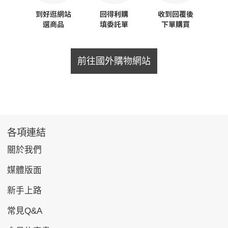
前往國外購物網站
各項連結
關於我們
媒體版面
新手上路
常見Q&A