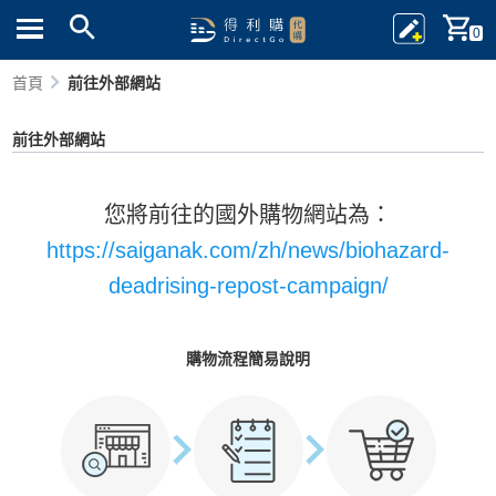
0
首頁
前往外部網站
前往外部網站
您將前往的國外購物網站為：
https://saiganak.com/zh/news/biohazard-
deadrising-repost-campaign/
購物流程簡易說明