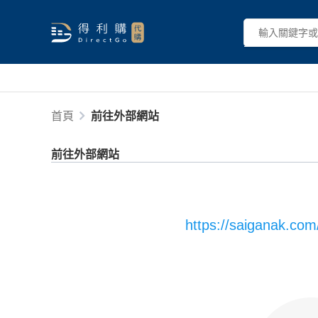
首頁
前往外部網站
前往外部網站
https://saiganak.com/