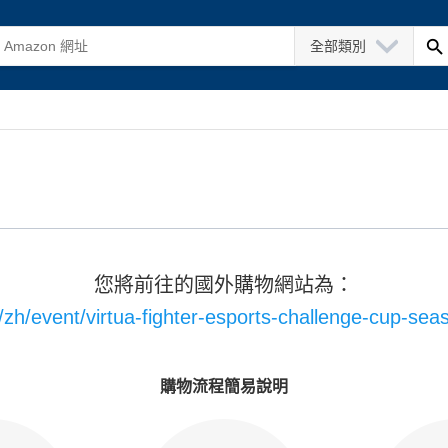
全部類別
您將前往的國外購物網站為：
zh/event/virtua-fighter-esports-challenge-cup-seas
購物流程簡易說明