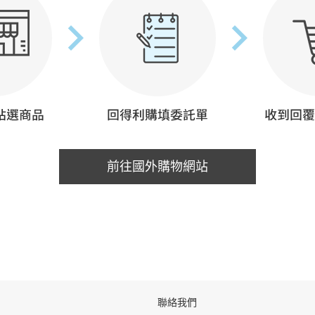
前往國外購物網站
聯絡我們