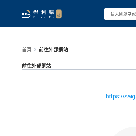
首頁
前往外部網站
前往外部網站
https://sa