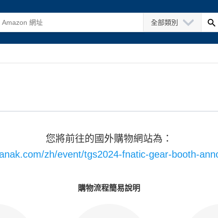
全部類別
您將前往的國外購物網站為：
iganak.com/zh/event/tgs2024-fnatic-gear-booth-an
購物流程簡易說明