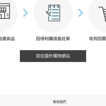
前往國外購物網站
聯絡我們