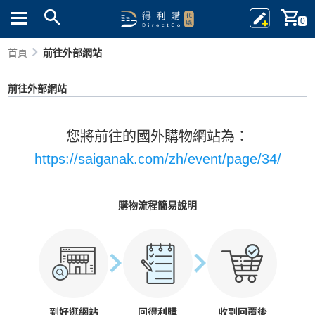
0
首頁
前往外部網站
前往外部網站
您將前往的國外購物網站為：
https://saiganak.com/zh/event/page/34/
購物流程簡易說明