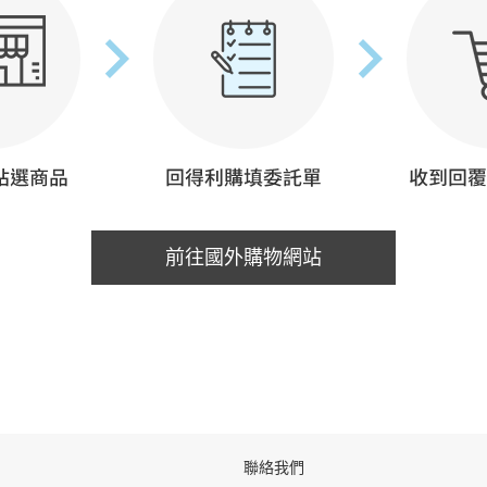
前往國外購物網站
聯絡我們