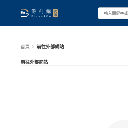
首頁
前往外部網站
前往外部網站