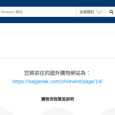
全部類別
您將前往的國外購物網站為：
https://saiganak.com/zh/event/page/14/
購物流程簡易說明