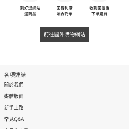
前往國外購物網站
各項連結
關於我們
媒體版面
新手上路
常見Q&A