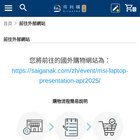
0
首頁
前往外部網站
前往外部網站
您將前往的國外購物網站為：
https://saiganak.com/zh/event/msi-laptop-
presentation-apr2025/
購物流程簡易說明