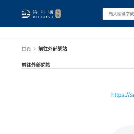
首頁
前往外部網站
前往外部網站
https://