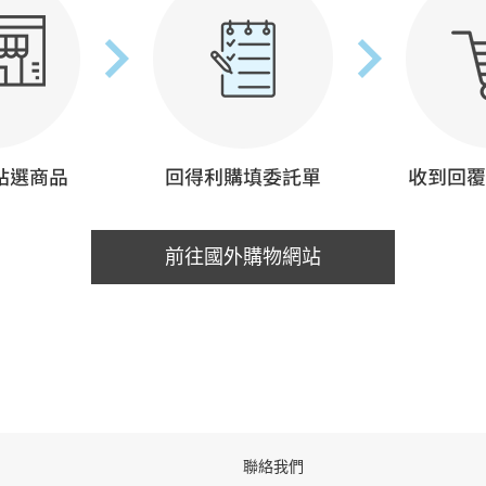
前往國外購物網站
聯絡我們