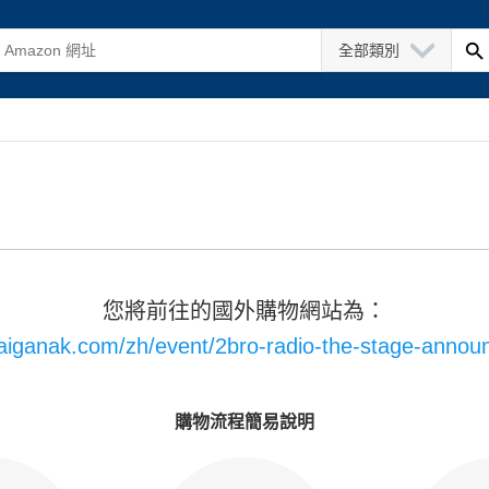
全部類別
您將前往的國外購物網站為：
saiganak.com/zh/event/2bro-radio-the-stage-anno
購物流程簡易說明