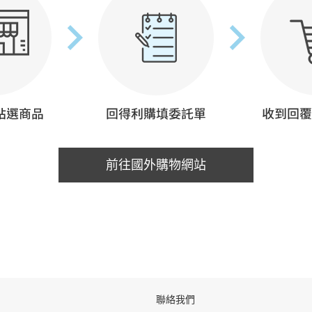
前往國外購物網站
聯絡我們