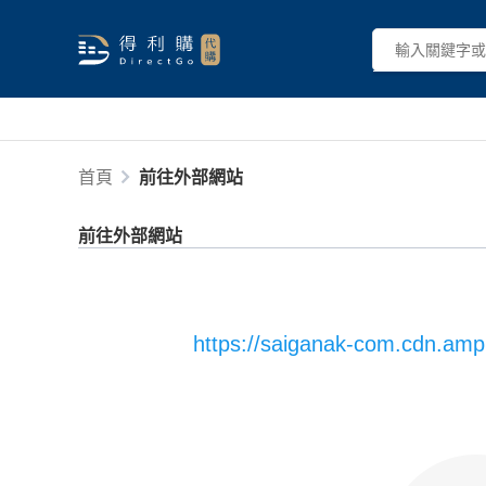
首頁
前往外部網站
前往外部網站
https://saiganak-com.cdn.amp