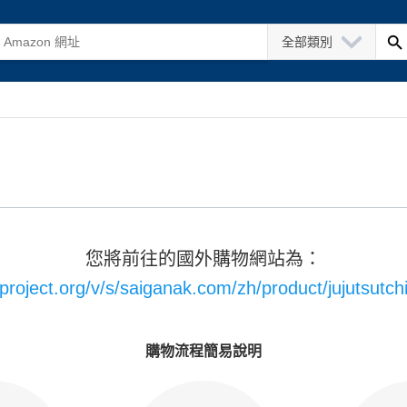
全部類別
您將前往的國外購物網站為：
project.org/v/s/saiganak.com/zh/product/jujutsutc
購物流程簡易說明