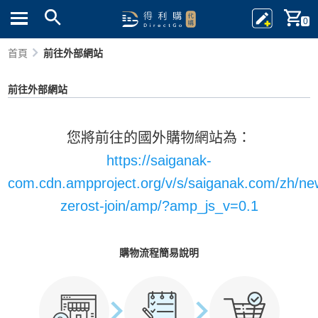
0
首頁
前往外部網站
前往外部網站
您將前往的國外購物網站為：
https://saiganak-
com.cdn.ampproject.org/v/s/saiganak.com/zh/new
zerost-join/amp/?amp_js_v=0.1
購物流程簡易說明