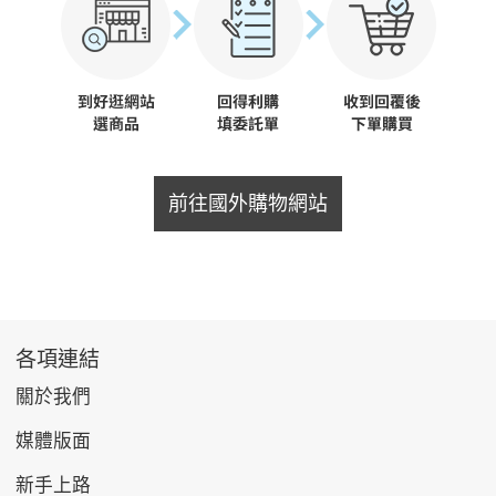
前往國外購物網站
各項連結
關於我們
媒體版面
新手上路