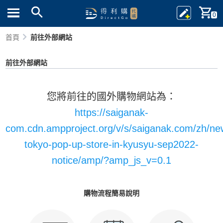
0
首頁
前往外部網站
前往外部網站
您將前往的國外購物網站為：
https://saiganak-
com.cdn.ampproject.org/v/s/saiganak.com/zh/ne
tokyo-pop-up-store-in-kyusyu-sep2022-
notice/amp/?amp_js_v=0.1
購物流程簡易說明