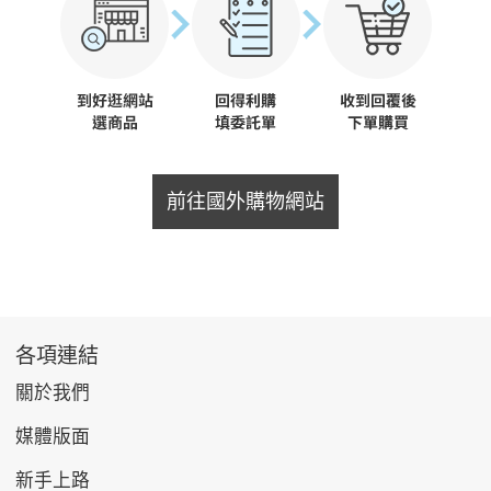
前往國外購物網站
各項連結
關於我們
媒體版面
新手上路