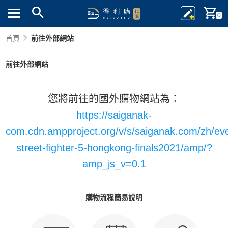
0
首頁
前往外部網站
前往外部網站
您將前往的國外購物網站為：
https://saiganak-
com.cdn.ampproject.org/v/s/saiganak.com/zh/eve
street-fighter-5-hongkong-finals2021/amp/?
amp_js_v=0.1
購物流程簡易說明