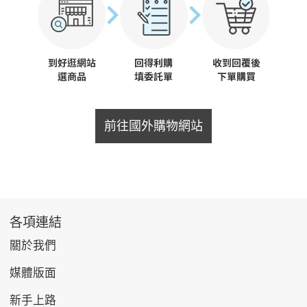
前往國外購物網站
各項連結
關於我們
媒體版面
新手上路