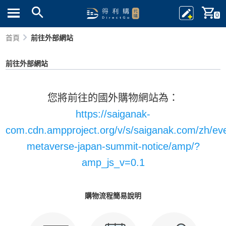
0
首頁
前往外部網站
前往外部網站
您將前往的國外購物網站為：
https://saiganak-
com.cdn.ampproject.org/v/s/saiganak.com/zh/ev
metaverse-japan-summit-notice/amp/?
amp_js_v=0.1
購物流程簡易說明