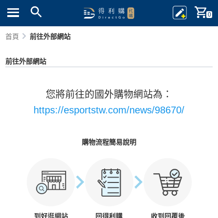
0
首頁
前往外部網站
前往外部網站
您將前往的國外購物網站為：
https://esportstw.com/news/98670/
購物流程簡易說明