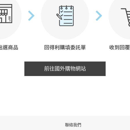
前往國外購物網站
聯絡我們