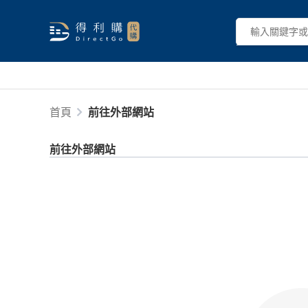
首頁
前往外部網站
前往外部網站