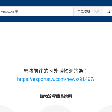
全部類別
您將前往的國外購物網站為：
https://esportstw.com/news/91497/
購物流程簡易說明