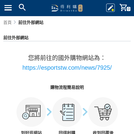
0
首頁
前往外部網站
前往外部網站
您將前往的國外購物網站為：
https://esportstw.com/news/7925/
購物流程簡易說明