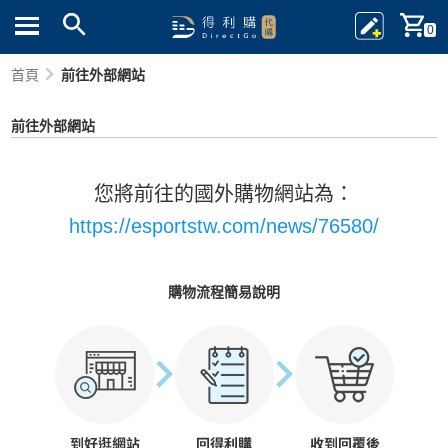
0
首頁
前往外部網站
前往外部網站
您將前往的國外購物網站為：
https://esportstw.com/news/76580/
購物流程簡易說明