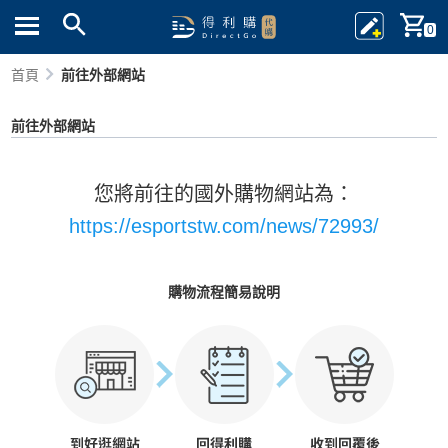
0
首頁
前往外部網站
前往外部網站
您將前往的國外購物網站為：
https://esportstw.com/news/72993/
購物流程簡易說明