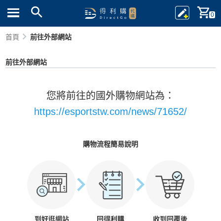
0
首頁
前往外部網站
前往外部網站
您將前往的國外購物網站為：
https://esportstw.com/news/71652/
購物流程簡易說明