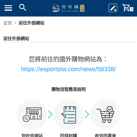
0
首頁
前往外部網站
前往外部網站
您將前往的國外購物網站為：
https://esportstw.com/news/58338/
購物流程簡易說明