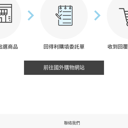
前往國外購物網站
聯絡我們