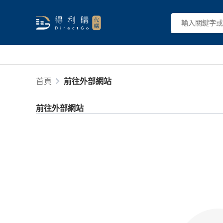
首頁
前往外部網站
前往外部網站