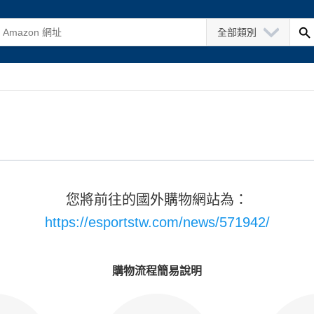
全部類別
您將前往的國外購物網站為：
https://esportstw.com/news/571942/
購物流程簡易說明